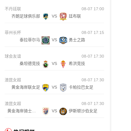
不丹廷联
08-07 17:00
齐朗足球俱乐部
VS
廷布联
菲州长杯
08-07 17:15
泰拉菲尔马
VS
勇士之路
球会友谊
08-07 17:30
桑坦德竞技
VS
希洪竞技
澳昆女超
08-07 17:30
黄金海岸联女足
VS
卡帕拉巴女足
澳昆女超
08-07 17:30
黄金海岸骑士女足
VS
伊斯顿沙伯女足