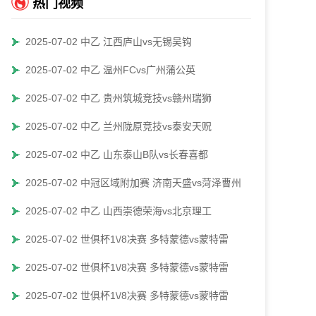
热门视频
2025-07-02 中乙 江西庐山vs无锡吴钩
2025-07-02 中乙 温州FCvs广州蒲公英
2025-07-02 中乙 贵州筑城竞技vs赣州瑞狮
2025-07-02 中乙 兰州陇原竞技vs泰安天贶
2025-07-02 中乙 山东泰山B队vs长春喜都
2025-07-02 中冠区域附加赛 济南天盛vs菏泽曹州
2025-07-02 中乙 山西崇德荣海vs北京理工
2025-07-02 世俱杯1\/8决赛 多特蒙德vs蒙特雷
2025-07-02 世俱杯1\/8决赛 多特蒙德vs蒙特雷
2025-07-02 世俱杯1\/8决赛 多特蒙德vs蒙特雷