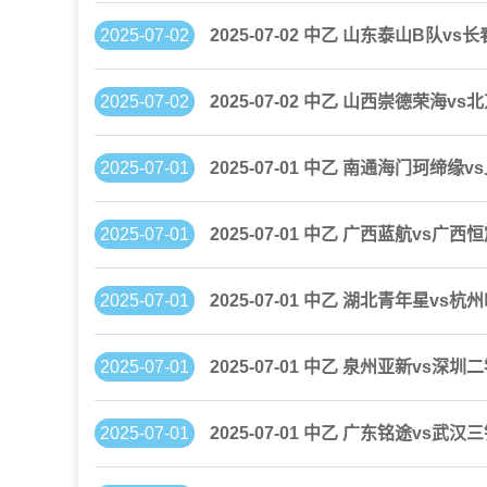
2025-07-02
2025-07-02 中乙 山东泰山B队vs
2025-07-02
2025-07-02 中乙 山西崇德荣海vs
2025-07-01
2025-07-01 中乙 南通海门珂缔缘
2025-07-01
2025-07-01 中乙 广西蓝航vs广西
2025-07-01
2025-07-01 中乙 湖北青年星vs
2025-07-01
2025-07-01 中乙 泉州亚新vs深圳
2025-07-01
2025-07-01 中乙 广东铭途vs武汉