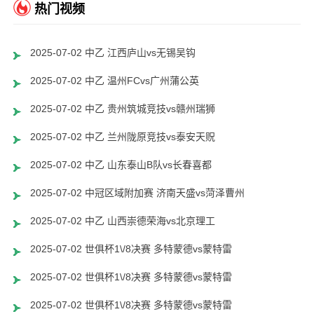
热门视频
2025-07-02 中乙 江西庐山vs无锡吴钩
2025-07-02 中乙 温州FCvs广州蒲公英
2025-07-02 中乙 贵州筑城竞技vs赣州瑞狮
2025-07-02 中乙 兰州陇原竞技vs泰安天贶
2025-07-02 中乙 山东泰山B队vs长春喜都
2025-07-02 中冠区域附加赛 济南天盛vs菏泽曹州
2025-07-02 中乙 山西崇德荣海vs北京理工
2025-07-02 世俱杯1\/8决赛 多特蒙德vs蒙特雷
2025-07-02 世俱杯1\/8决赛 多特蒙德vs蒙特雷
2025-07-02 世俱杯1\/8决赛 多特蒙德vs蒙特雷