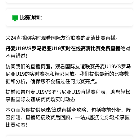
比赛详情：
来24直播网实时观看国际友谊联赛的高清比赛直播。
丹麦U19VS罗马尼亚U19实时在线高清比赛免费直播
绝对
不容错过！
访问我们的直播页面，观看国际友谊联赛丹麦U19VS罗马
尼亚U19的实时赛况和精彩回放。我们提供最新的比赛数
据和分析，确保您不会错过任何比赛亮点。
提前预告丹麦U19VS罗马尼亚U19直播赛程表，助您轻松
掌握国际友谊联赛赛场实时动态
本页面为你提供足球/篮球直播全攻略，包括赛前分析、阵
容预测、直播链接及赛后回顾，一站式服务让你轻松掌握
比赛动态！