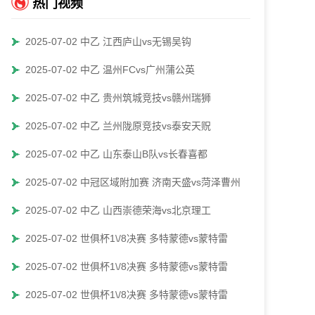
热门视频
2025-07-02 中乙 江西庐山vs无锡吴钩
2025-07-02 中乙 温州FCvs广州蒲公英
2025-07-02 中乙 贵州筑城竞技vs赣州瑞狮
2025-07-02 中乙 兰州陇原竞技vs泰安天贶
2025-07-02 中乙 山东泰山B队vs长春喜都
2025-07-02 中冠区域附加赛 济南天盛vs菏泽曹州
2025-07-02 中乙 山西崇德荣海vs北京理工
2025-07-02 世俱杯1\/8决赛 多特蒙德vs蒙特雷
2025-07-02 世俱杯1\/8决赛 多特蒙德vs蒙特雷
2025-07-02 世俱杯1\/8决赛 多特蒙德vs蒙特雷